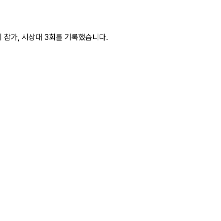
 참가, 시상대 3회를 기록했습니다.