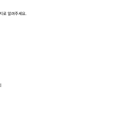
이지로 알려주세요.
회