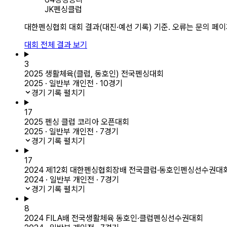
JK펜싱클럽
대한펜싱협회 대회 결과(대진·예선 기록) 기준. 오류는 문의 페
대회 전체 결과 보기
3
2025 생활체육(클럽, 동호인) 전국펜싱대회
2025 · 일반부 개인전 · 10경기
경기 기록 펼치기
17
2025 펜싱 클럽 코리아 오픈대회
2025 · 일반부 개인전 · 7경기
경기 기록 펼치기
17
2024 제12회 대한펜싱협회장배 전국클럽·동호인펜싱선수권대
2024 · 일반부 개인전 · 7경기
경기 기록 펼치기
8
2024 FILA배 전국생활체육 동호인·클럽펜싱선수권대회