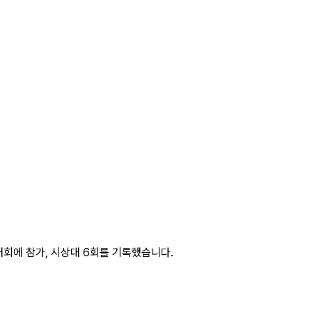
대회에 참가, 시상대 6회를 기록했습니다.