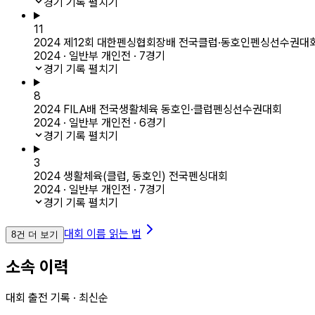
경기 기록 펼치기
11
2024 제12회 대한펜싱협회장배 전국클럽·동호인펜싱선수권대
2024 · 일반부 개인전 · 7경기
경기 기록 펼치기
8
2024 FILA배 전국생활체육 동호인·클럽펜싱선수권대회
2024 · 일반부 개인전 · 6경기
경기 기록 펼치기
3
2024 생활체육(클럽, 동호인) 전국펜싱대회
2024 · 일반부 개인전 · 7경기
경기 기록 펼치기
대회 이름 읽는 법
8건 더 보기
소속 이력
대회 출전 기록 · 최신순