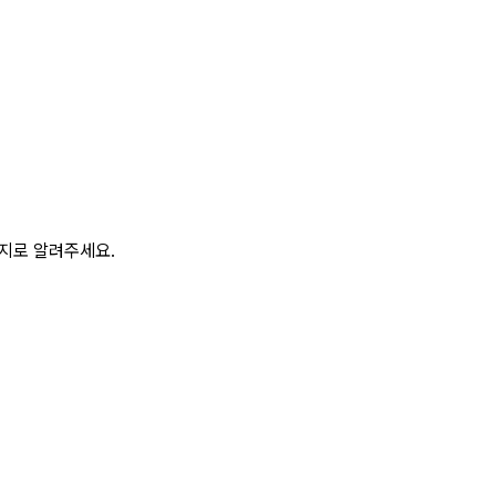
이지로 알려주세요.