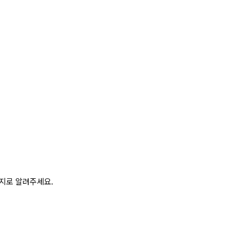
이지로 알려주세요.