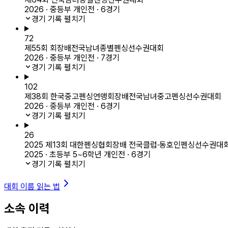
2026 · 중등부 개인전 · 6경기
경기 기록 펼치기
72
제55회 회장배전국남녀종별펜싱선수권대회
2026 · 중등부 개인전 · 7경기
경기 기록 펼치기
102
제38회 한국중고펜싱연맹회장배전국남녀중고펜싱선수권대회
2026 · 중등부 개인전 · 6경기
경기 기록 펼치기
26
2025 제13회 대한펜싱협회장배 전국클럽·동호인펜싱선수권대
2025 · 초등부 5~6학년 개인전 · 6경기
경기 기록 펼치기
대회 이름 읽는 법
소속 이력