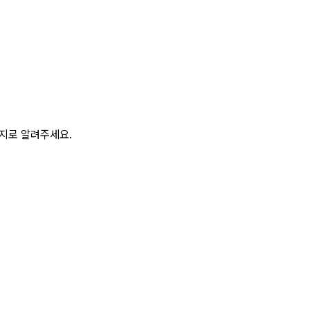
이지로 알려주세요.