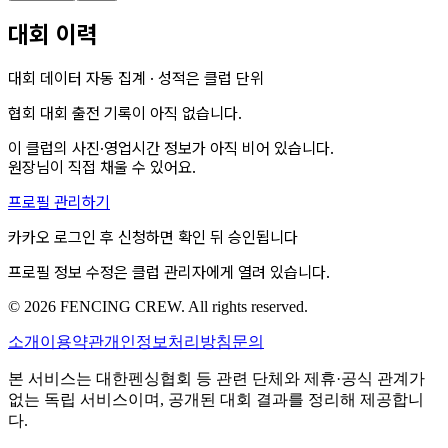
대회 이력
대회 데이터 자동 집계 · 성적은 클럽 단위
협회 대회 출전 기록이 아직 없습니다.
이 클럽의
사진·영업시간
정보가 아직 비어 있습니다.
원장님이 직접 채울 수 있어요.
프로필 관리하기
카카오 로그인 후 신청하면 확인 뒤 승인됩니다
프로필 정보 수정은 클럽 관리자에게 열려 있습니다.
© 2026 FENCING CREW. All rights reserved.
소개
이용약관
개인정보처리방침
문의
본 서비스는 대한펜싱협회 등 관련 단체와 제휴·공식 관계가
없는 독립 서비스이며, 공개된 대회 결과를 정리해 제공합니
다.