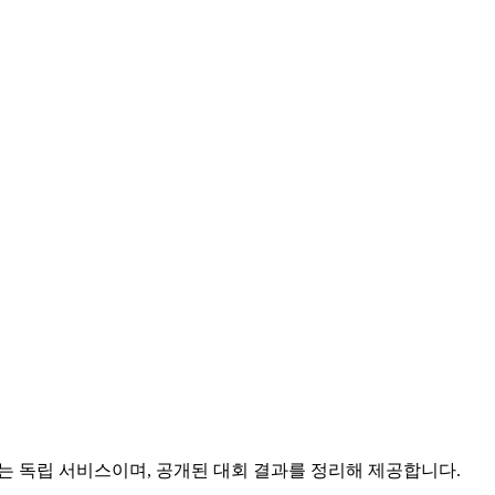
는 독립 서비스이며, 공개된 대회 결과를 정리해 제공합니다.